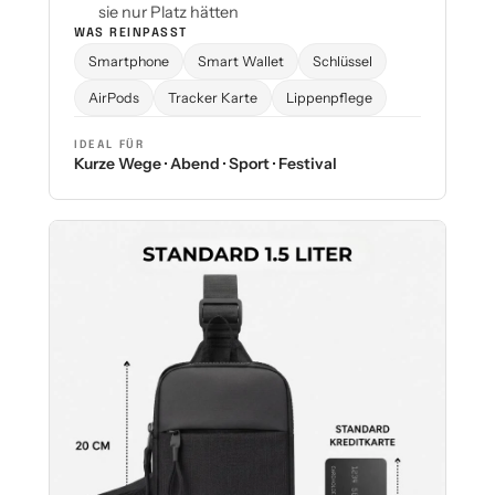
sie nur Platz hätten
WAS REINPASST
Smartphone
Smart Wallet
Schlüssel
AirPods
Tracker Karte
Lippenpflege
IDEAL FÜR
Kurze Wege · Abend · Sport · Festival