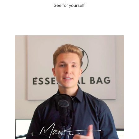
See for yourself.