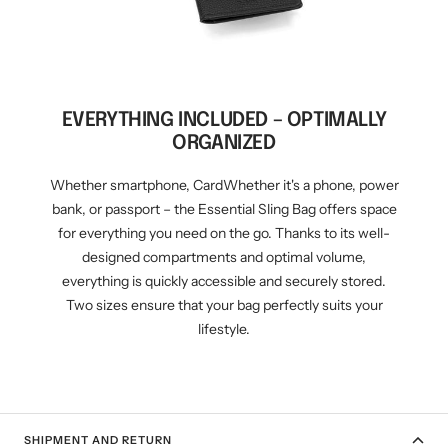
EVERYTHING INCLUDED – OPTIMALLY
ORGANIZED
Whether smartphone, CardWhether it's a phone, power
bank, or passport – the Essential Sling Bag offers space
for everything you need on the go. Thanks to its well-
designed compartments and optimal volume,
everything is quickly accessible and securely stored.
Two sizes ensure that your bag perfectly suits your
lifestyle.
SHIPMENT AND RETURN