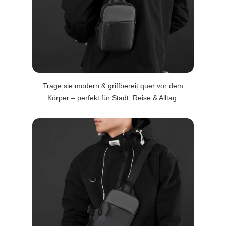
Trage sie modern & griffbereit quer vor dem
Körper – perfekt für Stadt, Reise & Alltag.