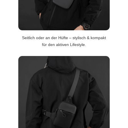
Seitlich oder an der Hüfte – stylisch & kompakt
für den aktiven Lifestyle.