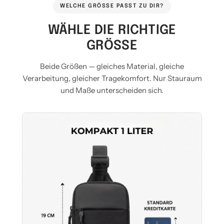
WELCHE GRÖSSE PASST ZU DIR?
WÄHLE DIE RICHTIGE
GRÖSSE
Beide Größen — gleiches Material, gleiche
Verarbeitung, gleicher Tragekomfort. Nur Stauraum
und Maße unterscheiden sich.