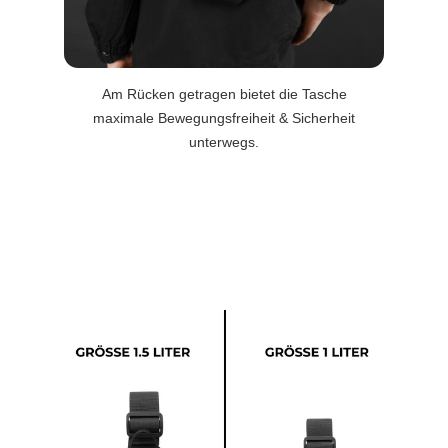
Am Rücken getragen bietet die Tasche
maximale Bewegungsfreiheit & Sicherheit
unterwegs.