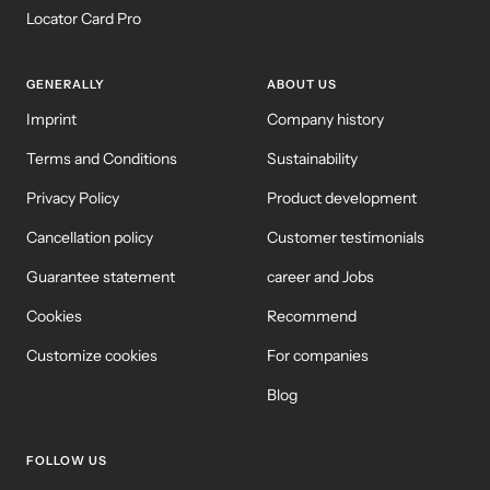
Locator Card Pro
GENERALLY
ABOUT US
Imprint
Company history
Terms and Conditions
Sustainability
Privacy Policy
Product development
Cancellation policy
Customer testimonials
Guarantee statement
career and Jobs
Cookies
Recommend
Customize cookies
For companies
Blog
FOLLOW US