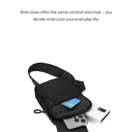
Both sizes offer the same comfort and style – you
decide what suits your everyday life.