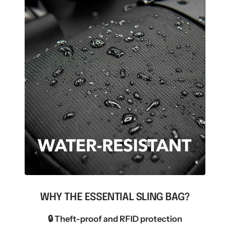
WHY THE ESSENTIAL SLING BAG?
🔒 Theft-proof and RFID protection