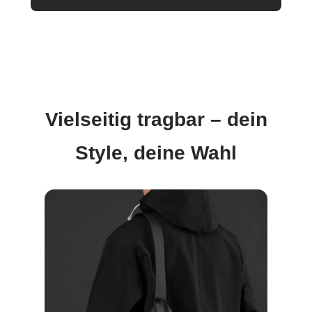
Vielseitig tragbar – dein
Style, deine Wahl