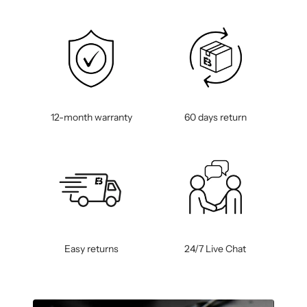
12-month warranty
60 days return
Easy returns
24/7 Live Chat