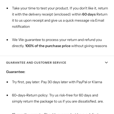
Take your time to test your product. If you don't like it, return
it with the delivery receipt (enclosed) within
60 days
Return
it to us upon receipt and give us a quick message via Email
notification
We We guarantee to process your return and refund you
directly.
100% of the purchase price
without giving reasons
GUARANTEE AND CUSTOMER SERVICE
Guarantee:
Try first, pay later:
Pay 30 days later with PayPal or Klarna
60-days-Return policy: Try us risk-free for 60 days and
simply return the package to us if you are dissatisfied. are.