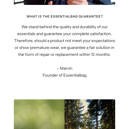
WHAT IS THE ESSENTIALBAG GUARANTEE?
We stand behind the quality and durability of our
essentials and guarantee your complete satisfaction.
Therefore, should a product not meet your expectations
or show premature wear, we guarantee a fair solution in
the form of repair or replacement within 12 months.
- Marvin
Founder of Essentialbag